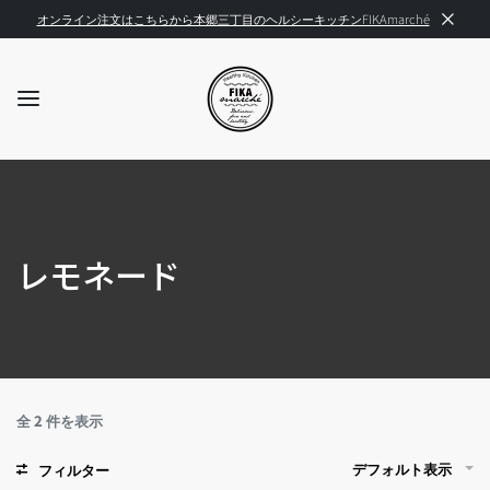
オンライン注文はこちらから本郷三丁目のヘルシーキッチンFIKAmarché
レモネード
全 2 件を表示
デフォルト表示
フィルター