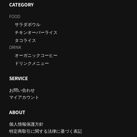
CATEGORY
FOOD
サラダボウル
チキンオーバーライス
タコライス
DRINK
オーガニックコーヒー
ドリンクメニュー
SERVICE
お問い合わせ
マイアカウント
ABOUT
個人情報保護方針
特定商取引に関する法律に基づく表記