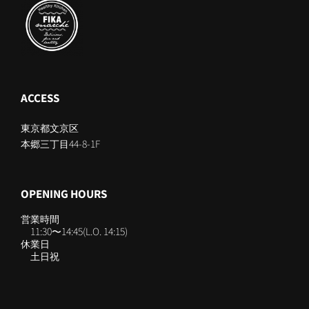
ACCESS
東京都文京区
本郷三丁目44-8-1F
OPENING HOURS
営業時間
11:30〜14:45(L.O. 14:15)
休業日
土日祝